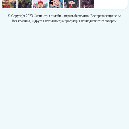
© Copyright 2023 Флеш игры онлайн – играть бесплатно. Все права защищены.
Вся графика, и другая мультимедиа продукция принадлежит их авторам.