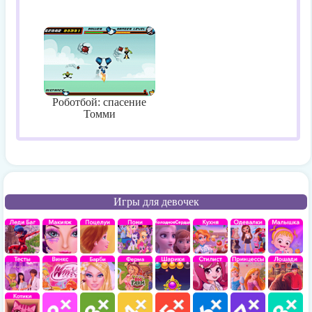
Роботбой: спасение
Томми
Игры для девочек