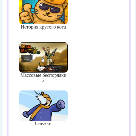
История крутого кота
Массовые беспорядки
2
Снежки