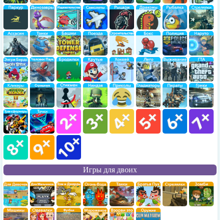
Игры для двоих