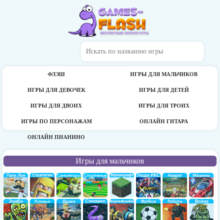
ФЛЭШ
ИГРЫ ДЛЯ МАЛЬЧИКОВ
ИГРЫ ДЛЯ ДЕВОЧЕК
ИГРЫ ДЛЯ ДЕТЕЙ
ИГРЫ ДЛЯ ДВОИХ
ИГРЫ ДЛЯ ТРОИХ
ИГРЫ ПО ПЕРСОНАЖАМ
ОНЛАЙН ГИТАРА
ОНЛАЙН ПИАНИНО
Игры для мальчиков