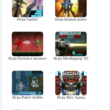
Игра Ганбот
Игра Боевой робот
Игра Разлом в космосе
Игра МехВариор 3D
Игра Робот Бобби
Игра Мех Арена