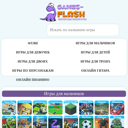
ФЛЭШ
ИГРЫ ДЛЯ МАЛЬЧИКОВ
ИГРЫ ДЛЯ ДЕВОЧЕК
ИГРЫ ДЛЯ ДЕТЕЙ
ИГРЫ ДЛЯ ДВОИХ
ИГРЫ ДЛЯ ТРОИХ
ИГРЫ ПО ПЕРСОНАЖАМ
ОНЛАЙН ГИТАРА
ОНЛАЙН ПИАНИНО
Игры для мальчиков