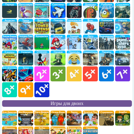
Игры для двоих