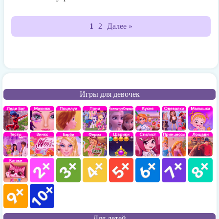
1
2
Далее »
Игры для девочек
Для детей