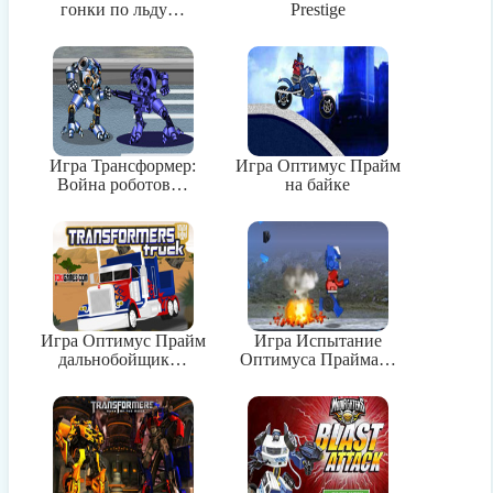
гонки по льду…
Prestige
Игра Трансформер:
Игра Оптимус Прайм
Война роботов…
на байке
Игра Оптимус Прайм
Игра Испытание
дальнобойщик…
Оптимуса Прайма…