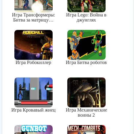
Игра Трансформеры:
Игра Lego: Война в
Битва за матрицу…
джунглях
Игра Робокиллер
Игра Битва роботов
Игра Кровавый жнец
Игра Механические
воины 2