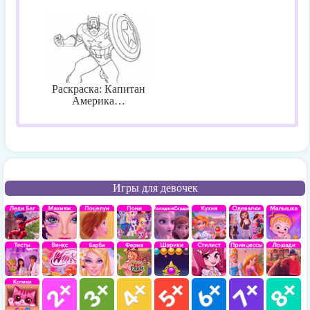
Раскраска: Капитан
Америка…
Игры для девочек