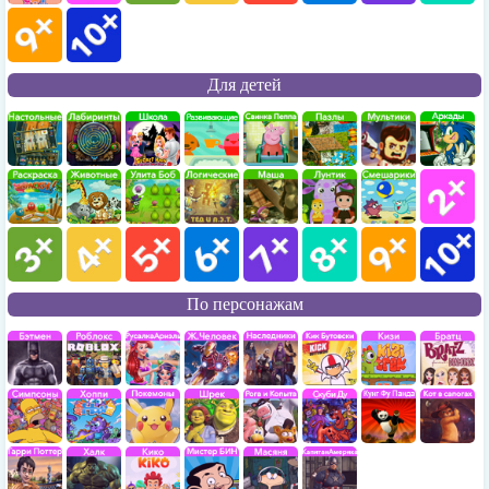
Для детей
По персонажам