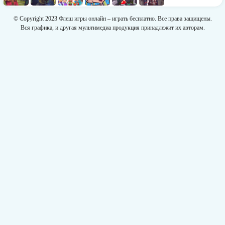
© Copyright 2023 Флеш игры онлайн – играть бесплатно. Все права защищены.
Вся графика, и другая мультимедиа продукция принадлежит их авторам.