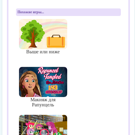
Похожие игры...
Выше или ниже
Макияж для
Рапунцель