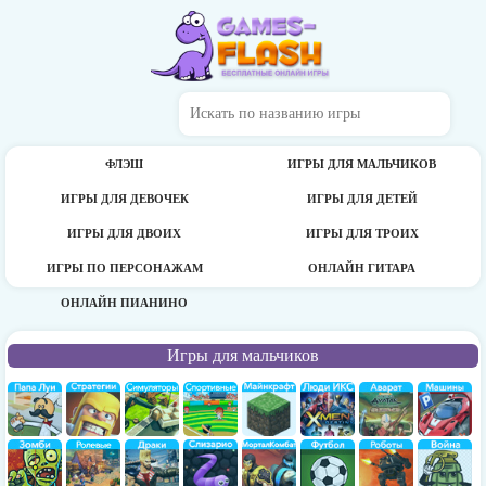
ФЛЭШ
ИГРЫ ДЛЯ МАЛЬЧИКОВ
ИГРЫ ДЛЯ ДЕВОЧЕК
ИГРЫ ДЛЯ ДЕТЕЙ
ИГРЫ ДЛЯ ДВОИХ
ИГРЫ ДЛЯ ТРОИХ
ИГРЫ ПО ПЕРСОНАЖАМ
ОНЛАЙН ГИТАРА
ОНЛАЙН ПИАНИНО
Игры для мальчиков