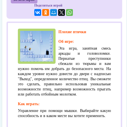
Поделиться игрой
Плохие птички
Об игре:
Эта игра, занятная смесь
аркады и головоломки.
Пернатые преступники
сбежали из тюрьмы и вам
нужно помочь им добрать до безопасного места. На
каждом уровне нужно довести до двери с надписью
"Выход", определенное количество птиц. Вы сможете
это сделать, правильно использовав уникальные
возможности птиц, например возможность прыгать
или работать отбойным молотком.
Как играть:
Управление при помощи мышки. Выбирайте какую
способность и в каком месте вы хотите применить.