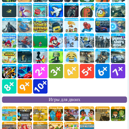
Игры для двоих