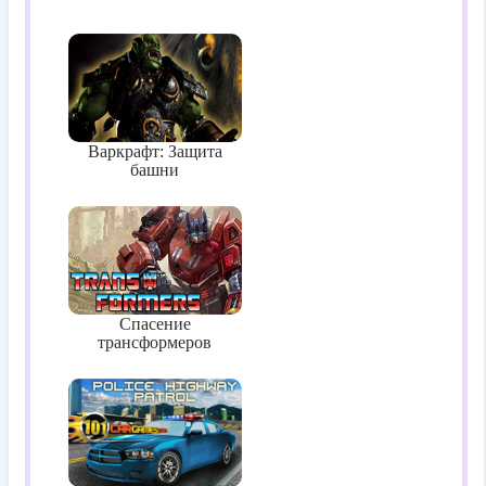
Варкрафт: Защита
башни
Спасение
трансформеров