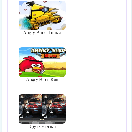
Angry Birds: Гонки
Angry Birds Run
Крутые тачки