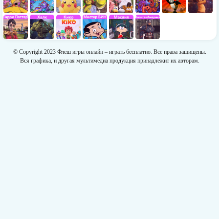
© Copyright 2023 Флеш игры онлайн – играть бесплатно. Все права защищены.
Вся графика, и другая мультимедиа продукция принадлежит их авторам.