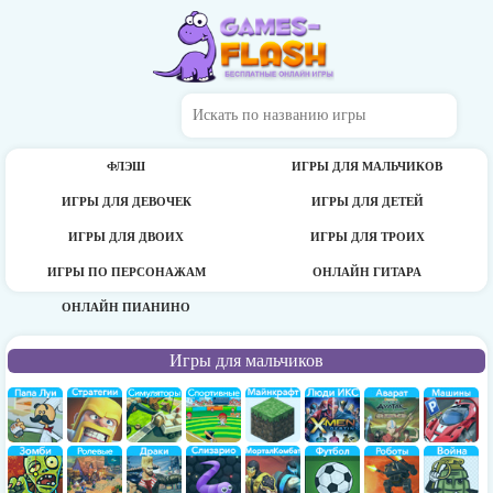
ФЛЭШ
ИГРЫ ДЛЯ МАЛЬЧИКОВ
ИГРЫ ДЛЯ ДЕВОЧЕК
ИГРЫ ДЛЯ ДЕТЕЙ
ИГРЫ ДЛЯ ДВОИХ
ИГРЫ ДЛЯ ТРОИХ
ИГРЫ ПО ПЕРСОНАЖАМ
ОНЛАЙН ГИТАРА
ОНЛАЙН ПИАНИНО
Игры для мальчиков