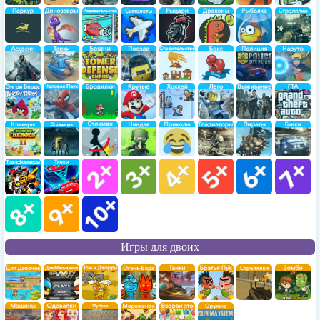
Игры для двоих