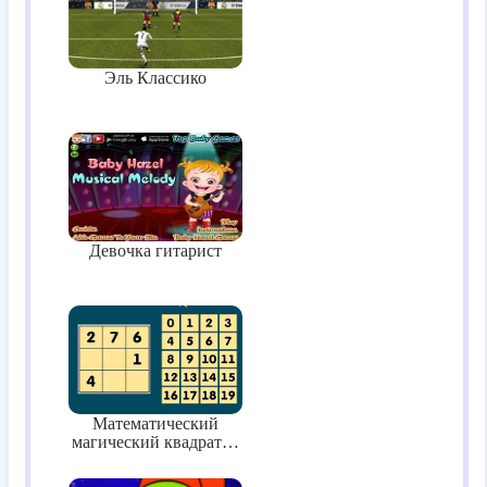
Эль Классико
Девочка гитарист
Математический
магический квадрат…