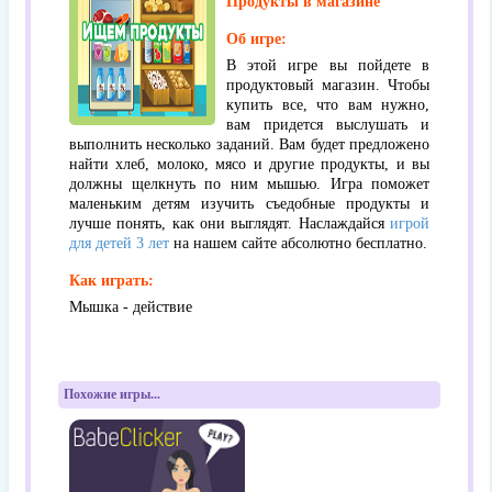
Продукты в магазине
Об игре:
В этой игре вы пойдете в
продуктовый магазин. Чтобы
купить все, что вам нужно,
вам придется выслушать и
выполнить несколько заданий. Вам будет предложено
найти хлеб, молоко, мясо и другие продукты, и вы
должны щелкнуть по ним мышью. Игра поможет
маленьким детям изучить съедобные продукты и
лучше понять, как они выглядят. Наслаждайся
игрой
для детей 3 лет
на нашем сайте абсолютно бесплатно.
Как играть:
Мышка - действие
Похожие игры...