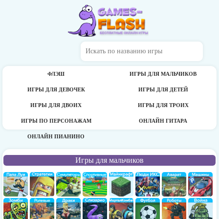
ФЛЭШ
ИГРЫ ДЛЯ МАЛЬЧИКОВ
ИГРЫ ДЛЯ ДЕВОЧЕК
ИГРЫ ДЛЯ ДЕТЕЙ
ИГРЫ ДЛЯ ДВОИХ
ИГРЫ ДЛЯ ТРОИХ
ИГРЫ ПО ПЕРСОНАЖАМ
ОНЛАЙН ГИТАРА
ОНЛАЙН ПИАНИНО
Игры для мальчиков