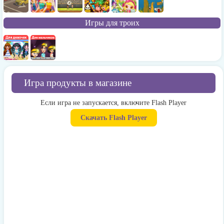
Игры для троих
Игра продукты в магазине
Если игра не запускается, включите Flash Player
Скачать Flash Player