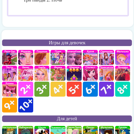
Игры для девочек
Для детей