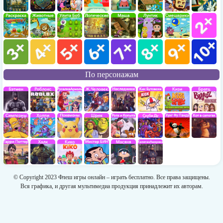
По персонажам
© Copyright 2023 Флеш игры онлайн – играть бесплатно. Все права защищены.
Вся графика, и другая мультимедиа продукция принадлежит их авторам.