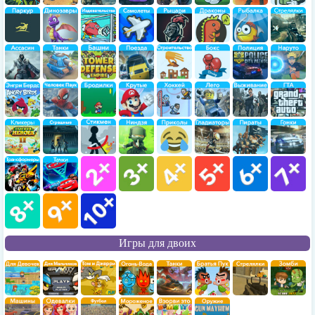
Игры для двоих