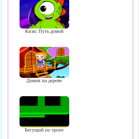
Кизи: Путь домой
Домик на дереве
Бегущий по тропе