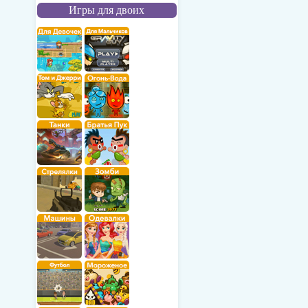
Игры для двоих