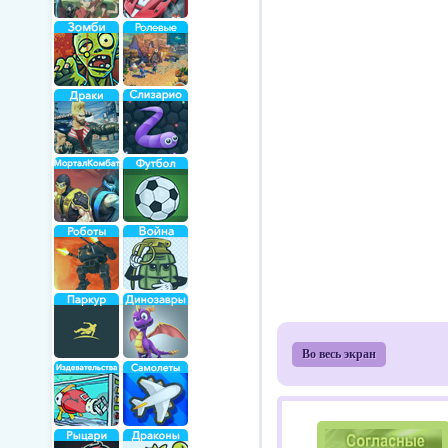
Во весь экран