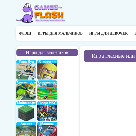
ФЛЭШ
ИГРЫ ДЛЯ МАЛЬЧИКОВ
ИГРЫ ДЛЯ ДЕВОЧЕК
Игры для мальчиков
Игра гласные или