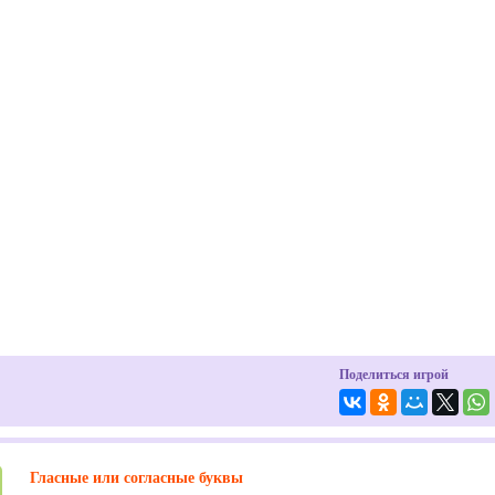
Поделиться игрой
Гласные или согласные буквы