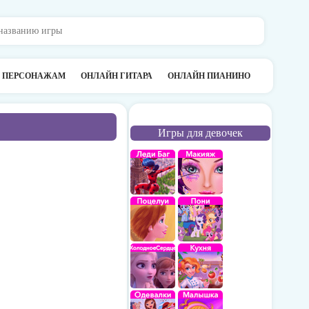
О ПЕРСОНАЖАМ
ОНЛАЙН ГИТАРА
ОНЛАЙН ПИАНИНО
Игры для девочек