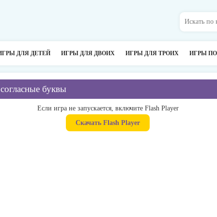
ИГРЫ ДЛЯ ДЕТЕЙ
ИГРЫ ДЛЯ ДВОИХ
ИГРЫ ДЛЯ ТРОИХ
ИГРЫ П
 согласные буквы
Если игра не запускается, включите Flash Player
Скачать Flash Player