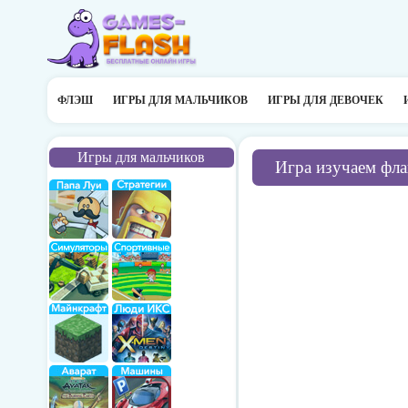
ФЛЭШ
ИГРЫ ДЛЯ МАЛЬЧИКОВ
ИГРЫ ДЛЯ ДЕВОЧЕК
Игры для мальчиков
Игра изучаем фла