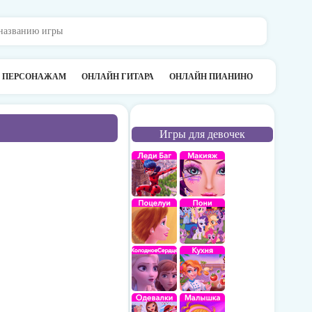
О ПЕРСОНАЖАМ
ОНЛАЙН ГИТАРА
ОНЛАЙН ПИАНИНО
Игры для девочек