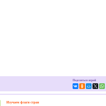
Поделиться игрой
Изучаем флаги стран