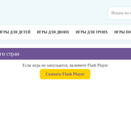
ИГРЫ ДЛЯ ДЕТЕЙ
ИГРЫ ДЛЯ ДВОИХ
ИГРЫ ДЛЯ ТРОИХ
ИГРЫ П
ги стран
Если игра не запускается, включите Flash Player
Скачать Flash Player