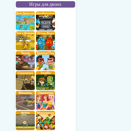
Игры для двоих