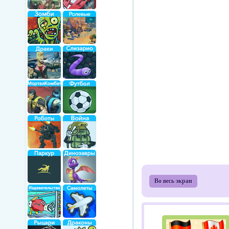
Во весь экран