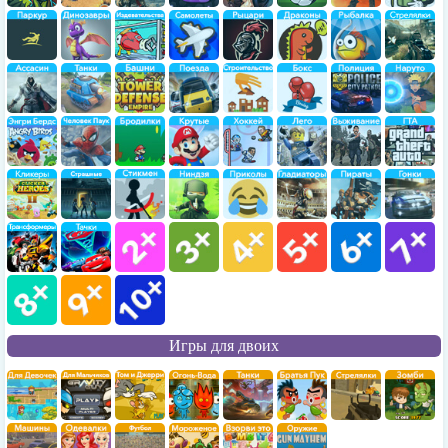
Игры для двоих