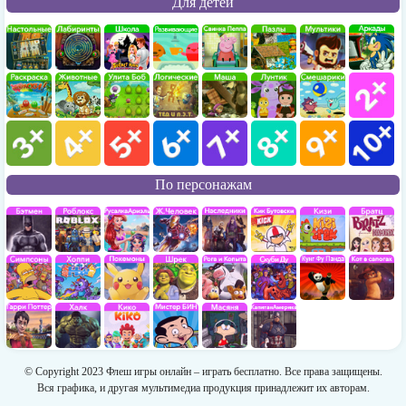
Для детей
По персонажам
© Copyright 2023 Флеш игры онлайн – играть бесплатно. Все права защищены.
Вся графика, и другая мультимедиа продукция принадлежит их авторам.