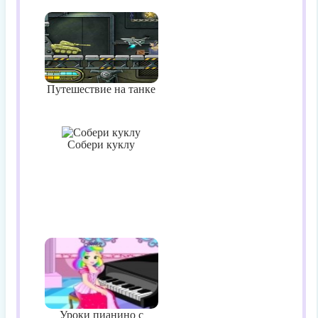
Путешествие на танке
Собери куклу
Уроки пианино с