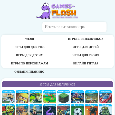
ФЛЭШ
ИГРЫ ДЛЯ МАЛЬЧИКОВ
ИГРЫ ДЛЯ ДЕВОЧЕК
ИГРЫ ДЛЯ ДЕТЕЙ
ИГРЫ ДЛЯ ДВОИХ
ИГРЫ ДЛЯ ТРОИХ
ИГРЫ ПО ПЕРСОНАЖАМ
ОНЛАЙН ГИТАРА
ОНЛАЙН ПИАНИНО
Игры для мальчиков