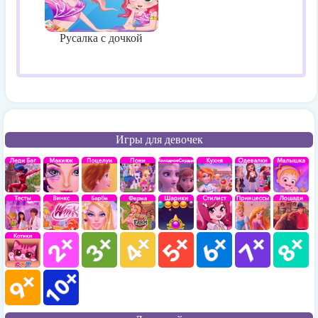
Русалка с дочкой
Игры для девочек