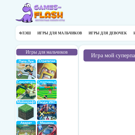
ФЛЭШ
ИГРЫ ДЛЯ МАЛЬЧИКОВ
ИГРЫ ДЛЯ ДЕВОЧЕК
Игры для мальчиков
Игра мой суперп