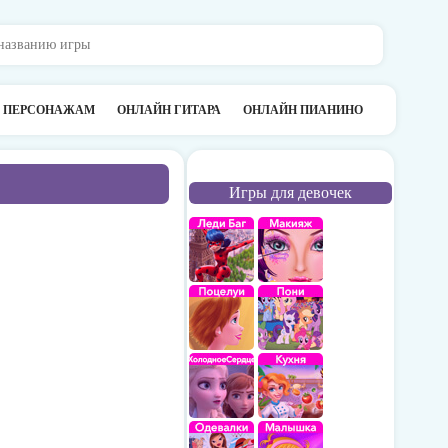
О ПЕРСОНАЖАМ
ОНЛАЙН ГИТАРА
ОНЛАЙН ПИАНИНО
Игры для девочек