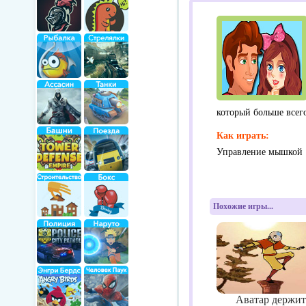
который больше всего
Как играть:
Управление мышкой
Похожие игры...
Аватар держит