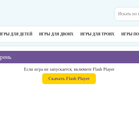
ИГРЫ ДЛЯ ДЕТЕЙ
ИГРЫ ДЛЯ ДВОИХ
ИГРЫ ДЛЯ ТРОИХ
ИГРЫ П
арень
Если игра не запускается, включите Flash Player
Скачать Flash Player