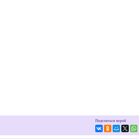
Поделиться игрой