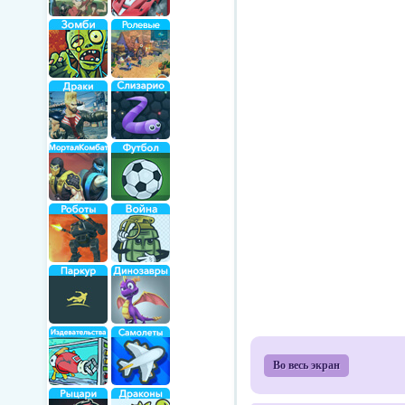
Во весь экран