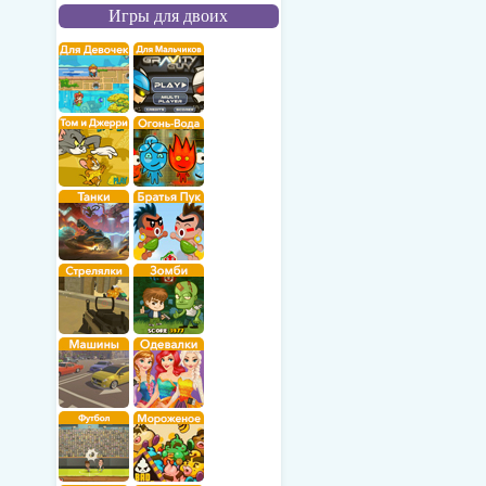
Игры для двоих