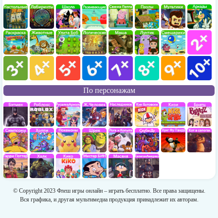
По персонажам
© Copyright 2023 Флеш игры онлайн – играть бесплатно. Все права защищены.
Вся графика, и другая мультимедиа продукция принадлежит их авторам.