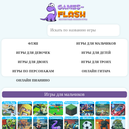
ФЛЭШ
ИГРЫ ДЛЯ МАЛЬЧИКОВ
ИГРЫ ДЛЯ ДЕВОЧЕК
ИГРЫ ДЛЯ ДЕТЕЙ
ИГРЫ ДЛЯ ДВОИХ
ИГРЫ ДЛЯ ТРОИХ
ИГРЫ ПО ПЕРСОНАЖАМ
ОНЛАЙН ГИТАРА
ОНЛАЙН ПИАНИНО
Игры для мальчиков