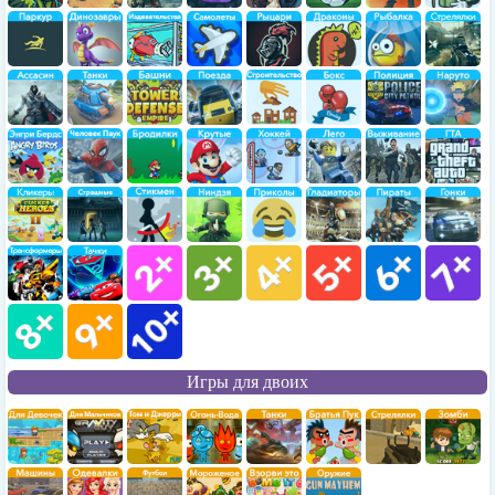
Игры для двоих