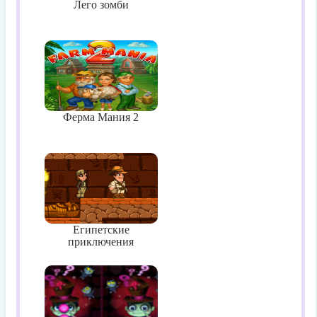
Лего зомби
Ферма Мания 2
Египетские
приключения