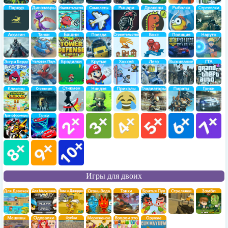
Игры для двоих