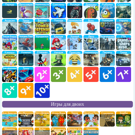
Игры для двоих