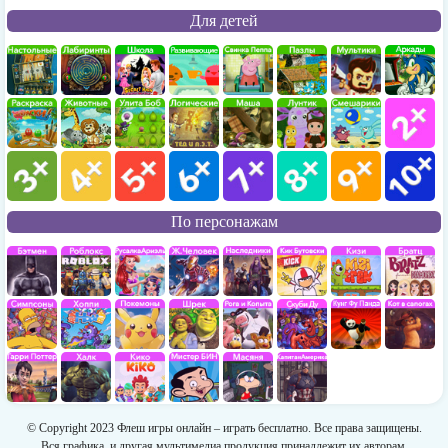
Для детей
По персонажам
© Copyright 2023 Флеш игры онлайн – играть бесплатно. Все права защищены.
Вся графика, и другая мультимедиа продукция принадлежит их авторам.