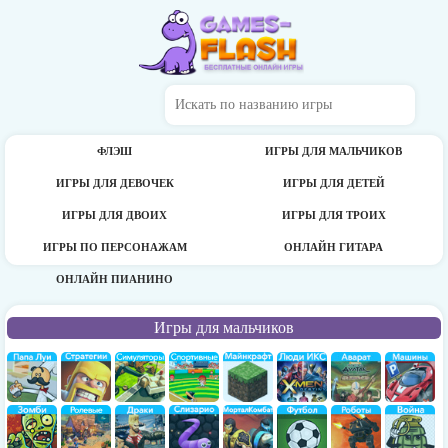
ФЛЭШ
ИГРЫ ДЛЯ МАЛЬЧИКОВ
ИГРЫ ДЛЯ ДЕВОЧЕК
ИГРЫ ДЛЯ ДЕТЕЙ
ИГРЫ ДЛЯ ДВОИХ
ИГРЫ ДЛЯ ТРОИХ
ИГРЫ ПО ПЕРСОНАЖАМ
ОНЛАЙН ГИТАРА
ОНЛАЙН ПИАНИНО
Игры для мальчиков