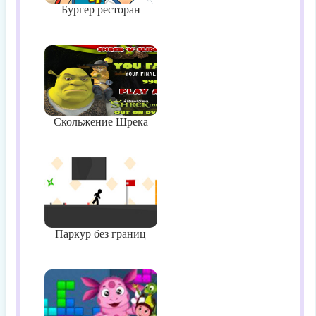
Бургер ресторан
Скольжение Шрека
Паркур без границ