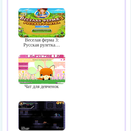
Веселая ферма 3:
Русская рулетка…
Чат для девченок