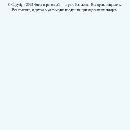
© Copyright 2023 Флеш игры онлайн – играть бесплатно. Все права защищены.
Вся графика, и другая мультимедиа продукция принадлежит их авторам.