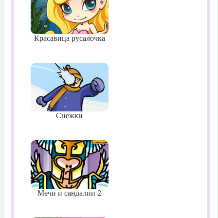
Красавица русалочка
Снежки
Мечи и сандалии 2