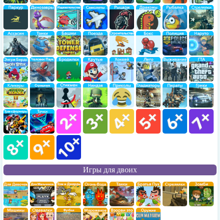
Игры для двоих