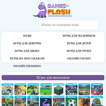
ФЛЭШ
ИГРЫ ДЛЯ МАЛЬЧИКОВ
ИГРЫ ДЛЯ ДЕВОЧЕК
ИГРЫ ДЛЯ ДЕТЕЙ
ИГРЫ ДЛЯ ДВОИХ
ИГРЫ ДЛЯ ТРОИХ
ИГРЫ ПО ПЕРСОНАЖАМ
ОНЛАЙН ГИТАРА
ОНЛАЙН ПИАНИНО
Игры для мальчиков