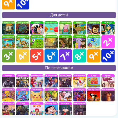
Для детей
По персонажам