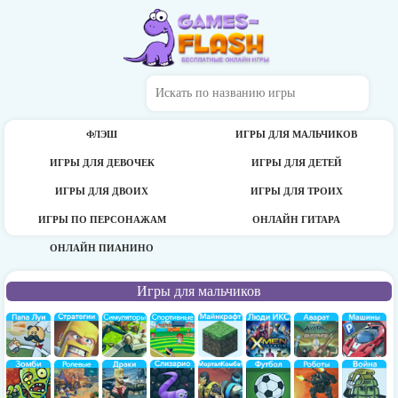
ФЛЭШ
ИГРЫ ДЛЯ МАЛЬЧИКОВ
ИГРЫ ДЛЯ ДЕВОЧЕК
ИГРЫ ДЛЯ ДЕТЕЙ
ИГРЫ ДЛЯ ДВОИХ
ИГРЫ ДЛЯ ТРОИХ
ИГРЫ ПО ПЕРСОНАЖАМ
ОНЛАЙН ГИТАРА
ОНЛАЙН ПИАНИНО
Игры для мальчиков