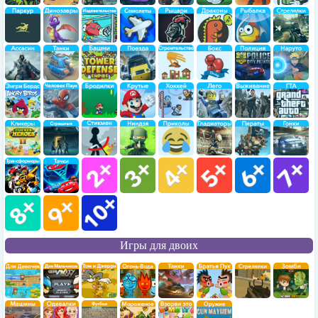
Игры для двоих