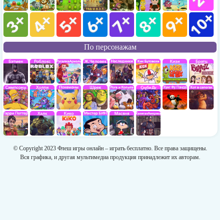
По персонажам
© Copyright 2023 Флеш игры онлайн – играть бесплатно. Все права защищены.
Вся графика, и другая мультимедиа продукция принадлежит их авторам.