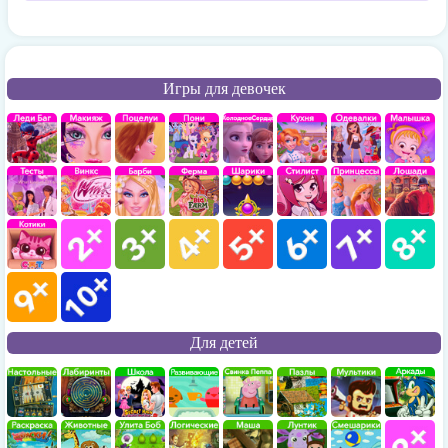
Игры для девочек
Для детей