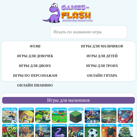
ФЛЭШ
ИГРЫ ДЛЯ МАЛЬЧИКОВ
ИГРЫ ДЛЯ ДЕВОЧЕК
ИГРЫ ДЛЯ ДЕТЕЙ
ИГРЫ ДЛЯ ДВОИХ
ИГРЫ ДЛЯ ТРОИХ
ИГРЫ ПО ПЕРСОНАЖАМ
ОНЛАЙН ГИТАРА
ОНЛАЙН ПИАНИНО
Игры для мальчиков