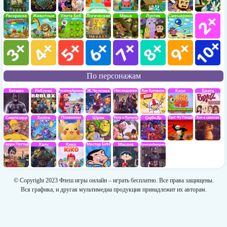
По персонажам
© Copyright 2023 Флеш игры онлайн – играть бесплатно. Все права защищены.
Вся графика, и другая мультимедиа продукция принадлежит их авторам.