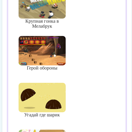
Крупная гонка в
Мелабрук
Герой обороны
Угадай где шарик