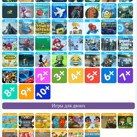
Игры для двоих