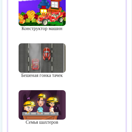
Конструктор машин
Бешеная гонка тачек
Семья шахтеров