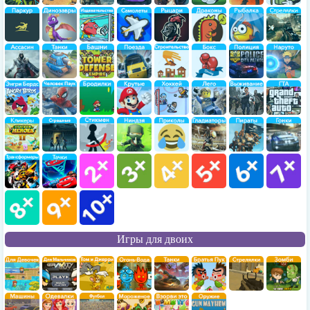
Игры для двоих