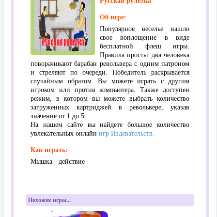
Русская рулетка
Об игре:
Популярное веселье нашло
свое воплощение в виде
бесплатной флеш игры.
Правила просты: два человека
поворачивают барабан револьвера с одним патроном
и стреляют по очереди. Победитель раскрывается
случайным образом. Вы можете играть с другим
игроком или против компьютера. Также доступен
режим, в котором вы можете выбрать количество
загруженных картриджей в револьвере, указав
значение от 1 до 5.
На нашем сайте вы найдете большое количество
увлекательных онлайн
игр Издевательств.
Как играть:
Мышка - действие
Похожие игры...