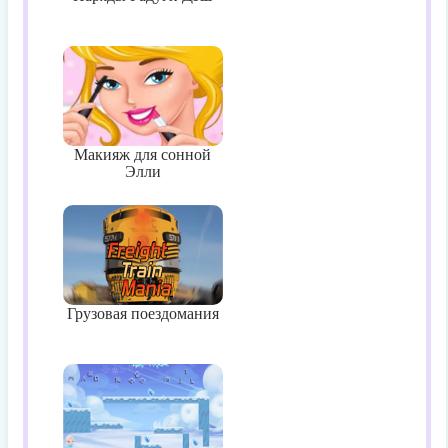
Макияж для сонной
Элли
Грузовая поездомания