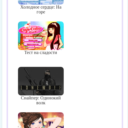
Холодное сердце: На
горе
Тест на сладости
Снайпер: Одинокий
волк