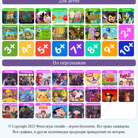
Для детей
По персонажам
© Copyright 2023 Флеш игры онлайн – играть бесплатно. Все права защищены.
Вся графика, и другая мультимедиа продукция принадлежит их авторам.