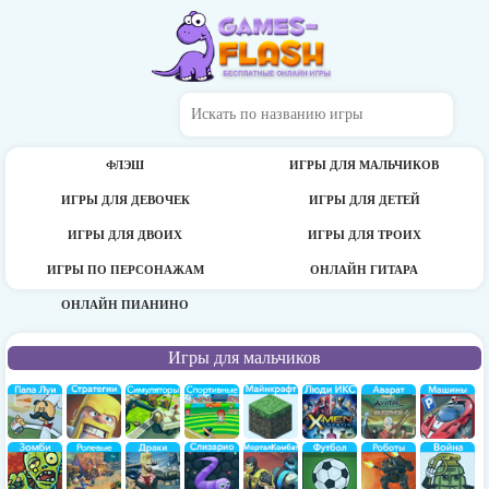
ФЛЭШ
ИГРЫ ДЛЯ МАЛЬЧИКОВ
ИГРЫ ДЛЯ ДЕВОЧЕК
ИГРЫ ДЛЯ ДЕТЕЙ
ИГРЫ ДЛЯ ДВОИХ
ИГРЫ ДЛЯ ТРОИХ
ИГРЫ ПО ПЕРСОНАЖАМ
ОНЛАЙН ГИТАРА
ОНЛАЙН ПИАНИНО
Игры для мальчиков