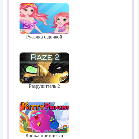
Русалка с дочкой
Разрушитель 2
Кошка принцесса