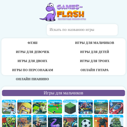
ФЛЭШ
ИГРЫ ДЛЯ МАЛЬЧИКОВ
ИГРЫ ДЛЯ ДЕВОЧЕК
ИГРЫ ДЛЯ ДЕТЕЙ
ИГРЫ ДЛЯ ДВОИХ
ИГРЫ ДЛЯ ТРОИХ
ИГРЫ ПО ПЕРСОНАЖАМ
ОНЛАЙН ГИТАРА
ОНЛАЙН ПИАНИНО
Игры для мальчиков