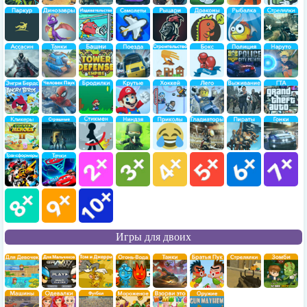
Игры для двоих