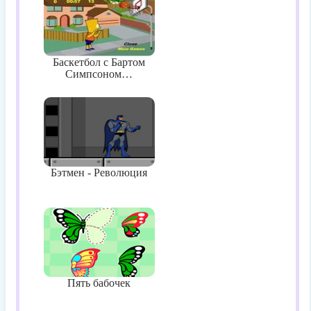
Баскетбол с Бартом
Симпсоном…
Бэтмен - Революция
Пять бабочек