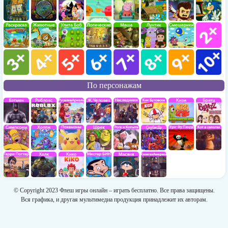
По персонажам
© Copyright 2023 Флеш игры онлайн – играть бесплатно. Все права защищены.
Вся графика, и другая мультимедиа продукция принадлежит их авторам.