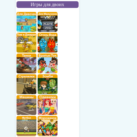
Игры для двоих