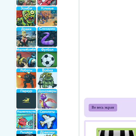
Во весь экран