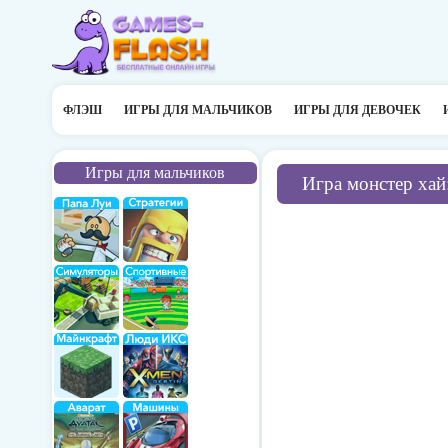
ФЛЭШ
ИГРЫ ДЛЯ МАЛЬЧИКОВ
ИГРЫ ДЛЯ ДЕВОЧЕК
Игры для мальчиков
Игра монстер хай