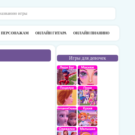
О ПЕРСОНАЖАМ
ОНЛАЙН ГИТАРА
ОНЛАЙН ПИАНИНО
Игры для девочек