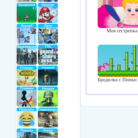
Моя сестренка
Бродилка с Пинки