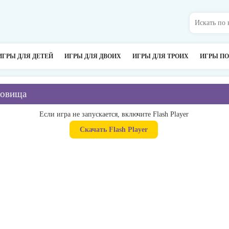
ИГРЫ ДЛЯ ДЕТЕЙ
ИГРЫ ДЛЯ ДВОИХ
ИГРЫ ДЛЯ ТРОИХ
ИГРЫ П
ровища
Если игра не запускается, включите Flash Player
Скачать Flash Player