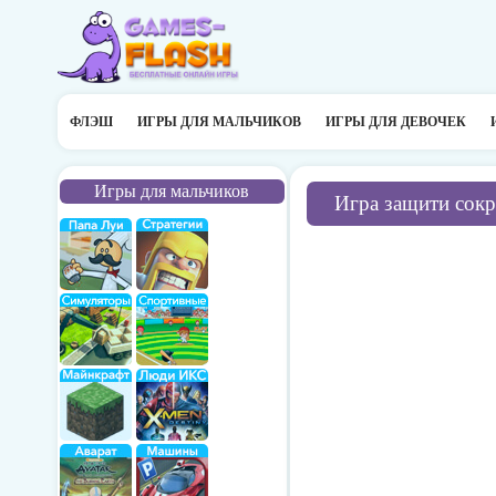
ФЛЭШ
ИГРЫ ДЛЯ МАЛЬЧИКОВ
ИГРЫ ДЛЯ ДЕВОЧЕК
Игры для мальчиков
Игра защити сок