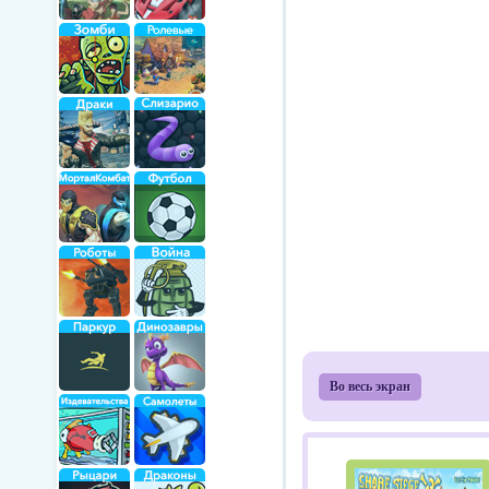
Во весь экран