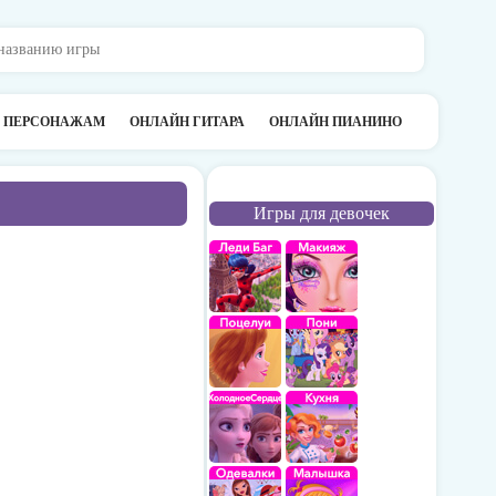
О ПЕРСОНАЖАМ
ОНЛАЙН ГИТАРА
ОНЛАЙН ПИАНИНО
Игры для девочек