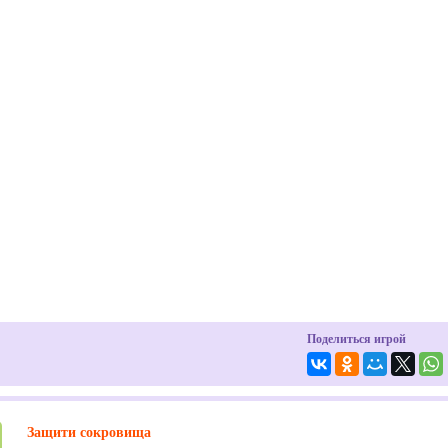
Поделиться игрой
Защити сокровища