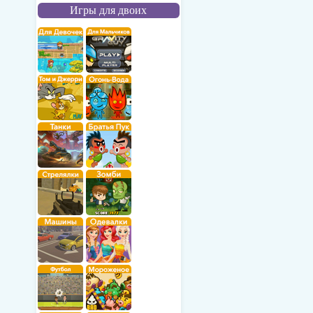
Игры для двоих