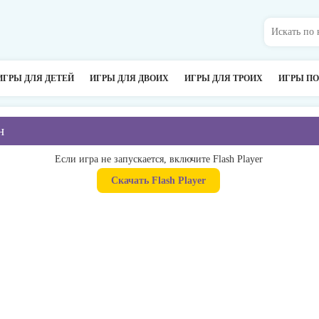
ИГРЫ ДЛЯ ДЕТЕЙ
ИГРЫ ДЛЯ ДВОИХ
ИГРЫ ДЛЯ ТРОИХ
ИГРЫ П
н
Если игра не запускается, включите Flash Player
Скачать Flash Player