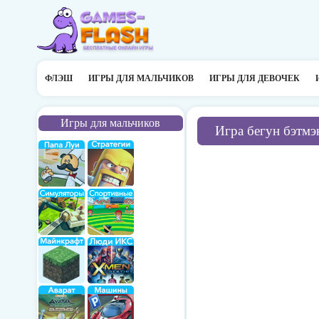
ФЛЭШ
ИГРЫ ДЛЯ МАЛЬЧИКОВ
ИГРЫ ДЛЯ ДЕВОЧЕК
Игры для мальчиков
Игра бегун бэтмэ