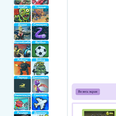
Во весь экран