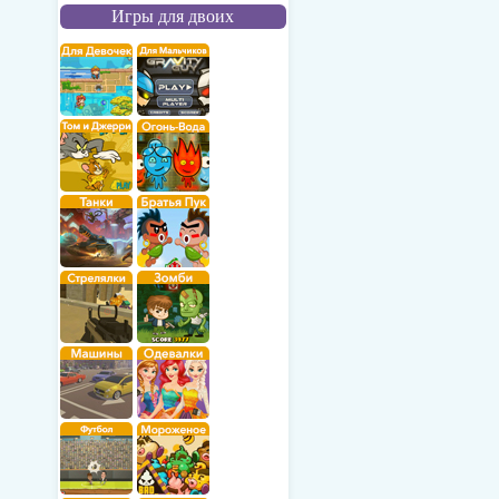
Игры для двоих