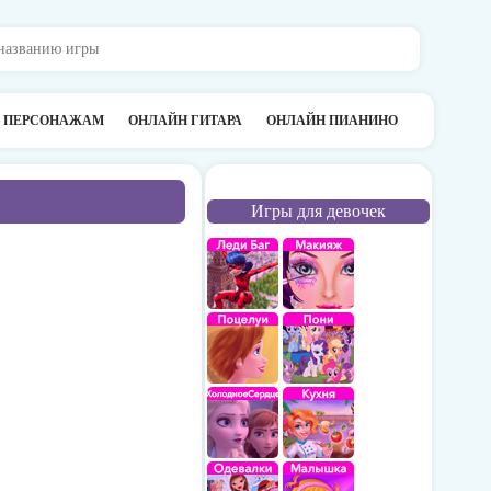
О ПЕРСОНАЖАМ
ОНЛАЙН ГИТАРА
ОНЛАЙН ПИАНИНО
Игры для девочек