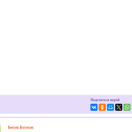
Поделиться игрой
Бегун Бэтмэн