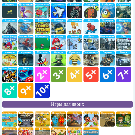
Игры для двоих