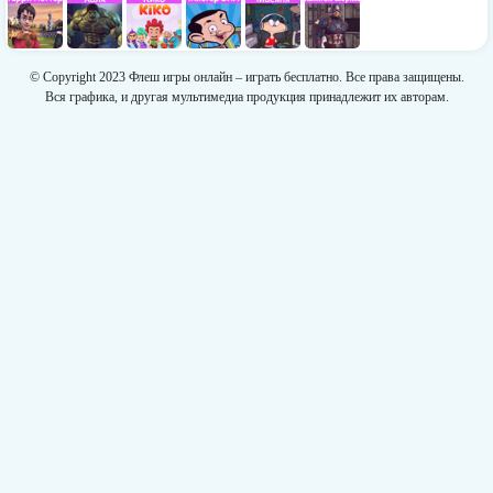
© Copyright 2023 Флеш игры онлайн – играть бесплатно. Все права защищены.
Вся графика, и другая мультимедиа продукция принадлежит их авторам.