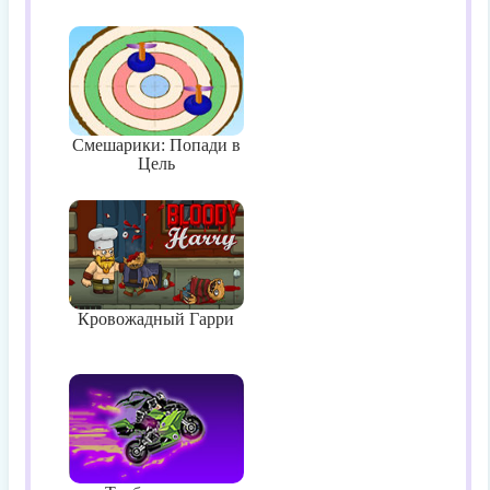
Смешарики: Попади в
Цель
Кровожадный Гарри