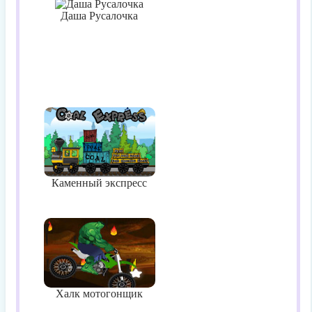
Даша Русалочка
Каменный экспресс
Халк мотогонщик