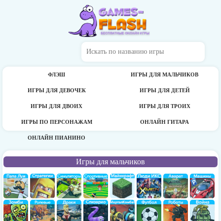
ФЛЭШ
ИГРЫ ДЛЯ МАЛЬЧИКОВ
ИГРЫ ДЛЯ ДЕВОЧЕК
ИГРЫ ДЛЯ ДЕТЕЙ
ИГРЫ ДЛЯ ДВОИХ
ИГРЫ ДЛЯ ТРОИХ
ИГРЫ ПО ПЕРСОНАЖАМ
ОНЛАЙН ГИТАРА
ОНЛАЙН ПИАНИНО
Игры для мальчиков