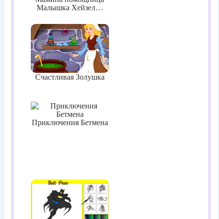
Малышка Хейзел…
Счастливая Золушка
Приключения Бетмена