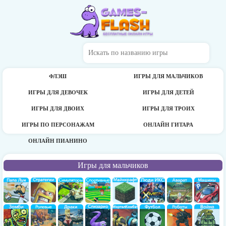
ФЛЭШ
ИГРЫ ДЛЯ МАЛЬЧИКОВ
ИГРЫ ДЛЯ ДЕВОЧЕК
ИГРЫ ДЛЯ ДЕТЕЙ
ИГРЫ ДЛЯ ДВОИХ
ИГРЫ ДЛЯ ТРОИХ
ИГРЫ ПО ПЕРСОНАЖАМ
ОНЛАЙН ГИТАРА
ОНЛАЙН ПИАНИНО
Игры для мальчиков