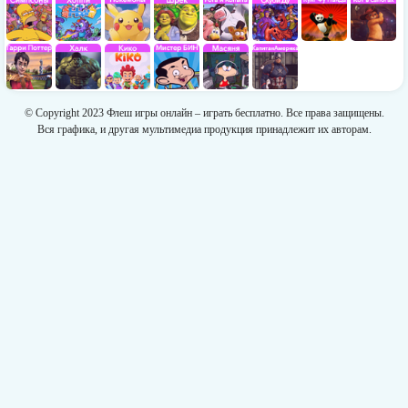
© Copyright 2023 Флеш игры онлайн – играть бесплатно. Все права защищены.
Вся графика, и другая мультимедиа продукция принадлежит их авторам.