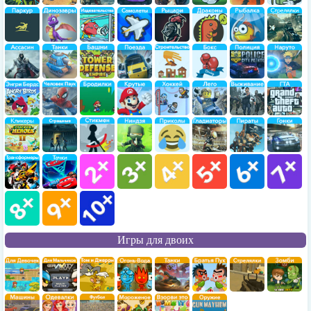
Игры для двоих