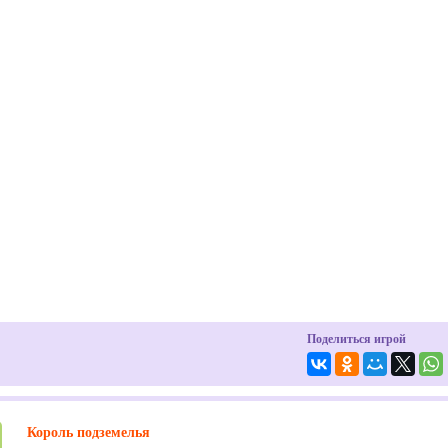
Поделиться игрой
Король подземелья