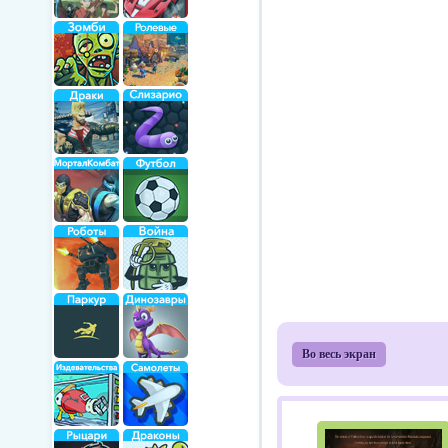
Во весь экран