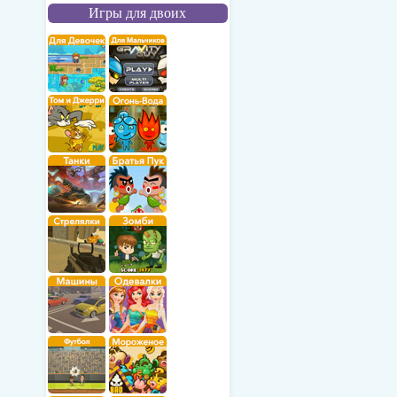
Игры для двоих