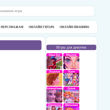
О ПЕРСОНАЖАМ
ОНЛАЙН ГИТАРА
ОНЛАЙН ПИАНИНО
Игры для девочек