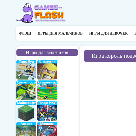
ФЛЭШ
ИГРЫ ДЛЯ МАЛЬЧИКОВ
ИГРЫ ДЛЯ ДЕВОЧЕК
Игры для мальчиков
Игра король подз