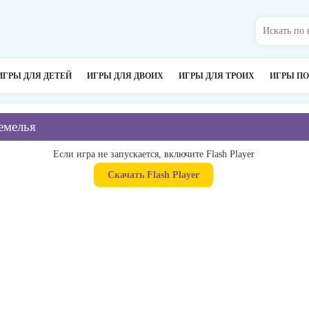
ИГРЫ ДЛЯ ДЕТЕЙ
ИГРЫ ДЛЯ ДВОИХ
ИГРЫ ДЛЯ ТРОИХ
ИГРЫ П
емелья
Если игра не запускается, включите Flash Player
Скачать Flash Player