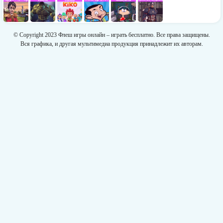
© Copyright 2023 Флеш игры онлайн – играть бесплатно. Все права защищены.
Вся графика, и другая мультимедиа продукция принадлежит их авторам.