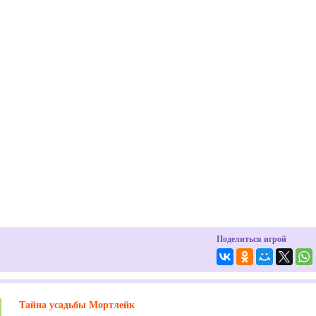
Поделиться игрой
Тайна усадьбы Мортлейк