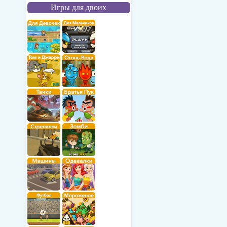
Игры для двоих