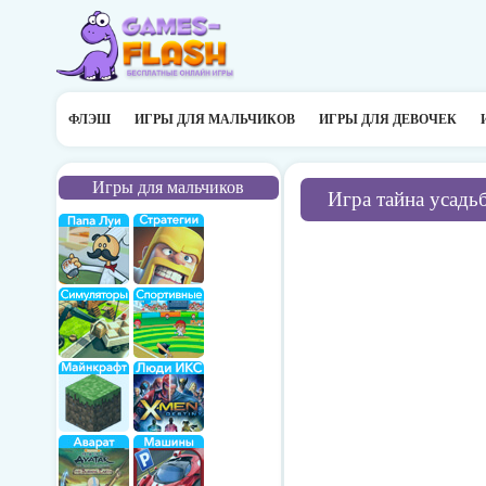
ФЛЭШ
ИГРЫ ДЛЯ МАЛЬЧИКОВ
ИГРЫ ДЛЯ ДЕВОЧЕК
Игры для мальчиков
Игра тайна усадь