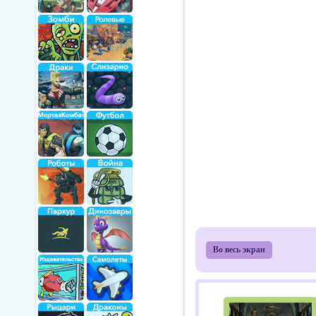
Во весь экран