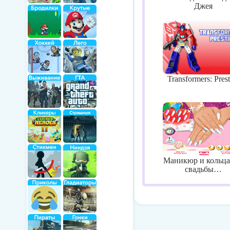
Джея
Transformers: Prest
Маникюр и кольца
свадьбы…