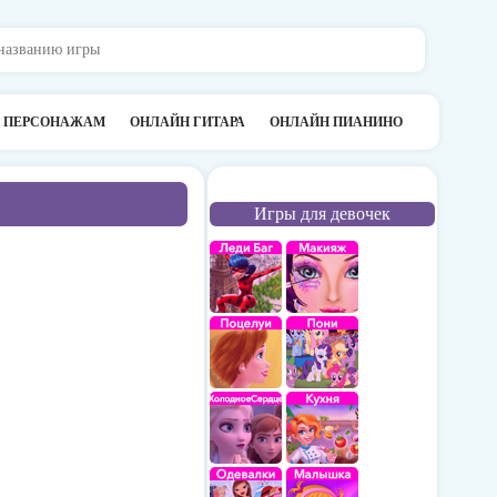
О ПЕРСОНАЖАМ
ОНЛАЙН ГИТАРА
ОНЛАЙН ПИАНИНО
Игры для девочек