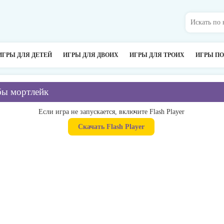
ИГРЫ ДЛЯ ДЕТЕЙ
ИГРЫ ДЛЯ ДВОИХ
ИГРЫ ДЛЯ ТРОИХ
ИГРЫ П
бы мортлейк
Если игра не запускается, включите Flash Player
Скачать Flash Player