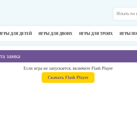
ИГРЫ ДЛЯ ДЕТЕЙ
ИГРЫ ДЛЯ ДВОИХ
ИГРЫ ДЛЯ ТРОИХ
ИГРЫ П
та замка
Если игра не запускается, включите Flash Player
Скачать Flash Player