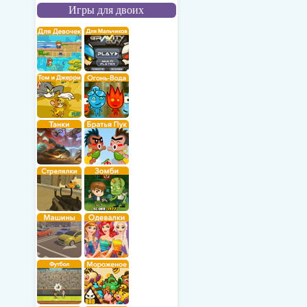
Игры для двоих