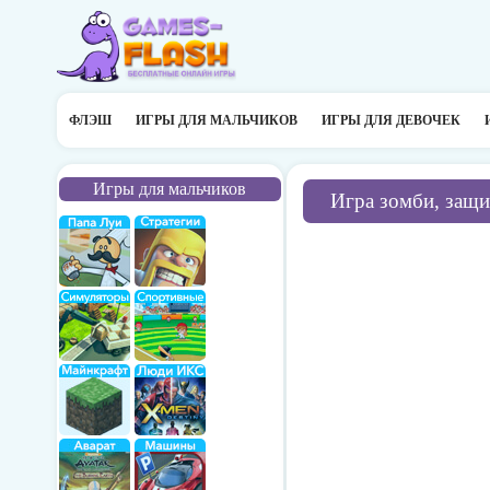
ФЛЭШ
ИГРЫ ДЛЯ МАЛЬЧИКОВ
ИГРЫ ДЛЯ ДЕВОЧЕК
Игры для мальчиков
Игра зомби, защи