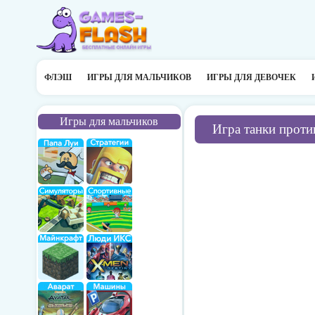
ФЛЭШ
ИГРЫ ДЛЯ МАЛЬЧИКОВ
ИГРЫ ДЛЯ ДЕВОЧЕК
Игры для мальчиков
Игра танки проти