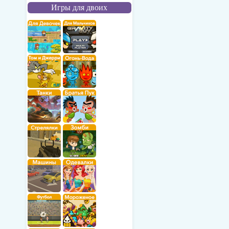
Игры для двоих