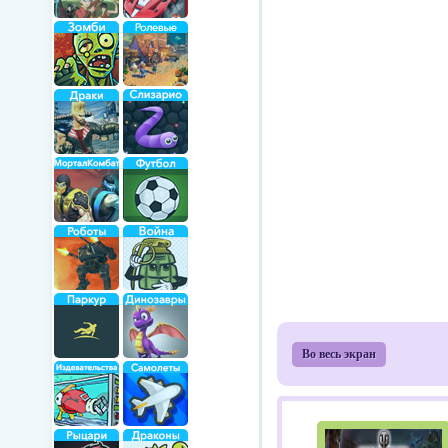
Во весь экран