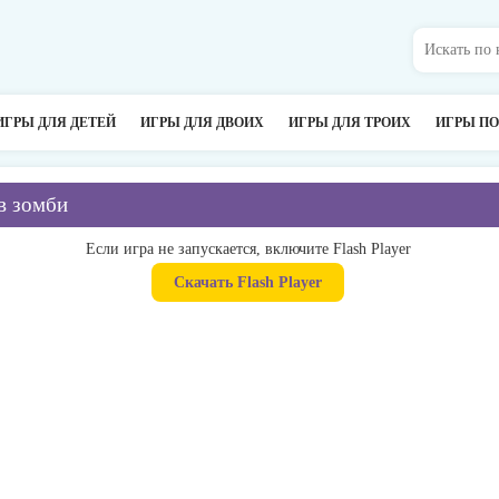
ИГРЫ ДЛЯ ДЕТЕЙ
ИГРЫ ДЛЯ ДВОИХ
ИГРЫ ДЛЯ ТРОИХ
ИГРЫ П
в зомби
Если игра не запускается, включите Flash Player
Скачать Flash Player