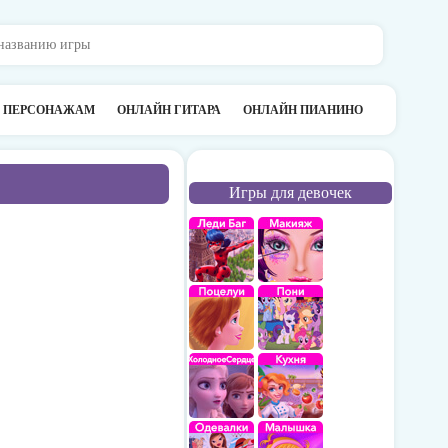
О ПЕРСОНАЖАМ
ОНЛАЙН ГИТАРА
ОНЛАЙН ПИАНИНО
Игры для девочек