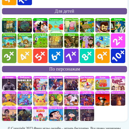
Для детей
По персонажам
© Copyright 2023 Флеш игры онлайн – играть бесплатно. Все права защищены.