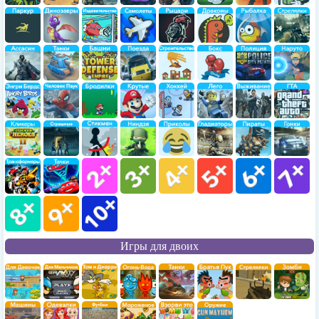
Игры для двоих