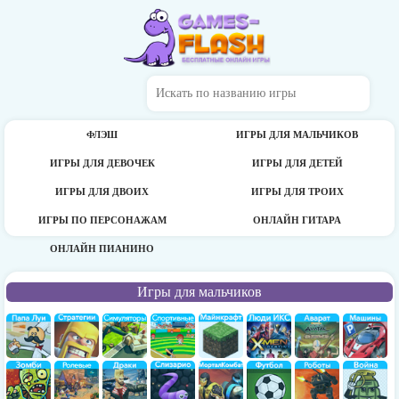
ФЛЭШ
ИГРЫ ДЛЯ МАЛЬЧИКОВ
ИГРЫ ДЛЯ ДЕВОЧЕК
ИГРЫ ДЛЯ ДЕТЕЙ
ИГРЫ ДЛЯ ДВОИХ
ИГРЫ ДЛЯ ТРОИХ
ИГРЫ ПО ПЕРСОНАЖАМ
ОНЛАЙН ГИТАРА
ОНЛАЙН ПИАНИНО
Игры для мальчиков