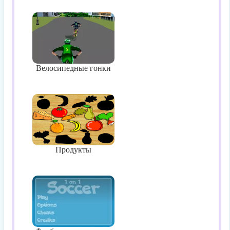
Велосипедные гонки
Продукты