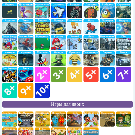
Игры для двоих