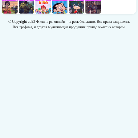
© Copyright 2023 Флеш игры онлайн – играть бесплатно. Все права защищены.
Вся графика, и другая мультимедиа продукция принадлежит их авторам.