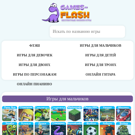
ФЛЭШ
ИГРЫ ДЛЯ МАЛЬЧИКОВ
ИГРЫ ДЛЯ ДЕВОЧЕК
ИГРЫ ДЛЯ ДЕТЕЙ
ИГРЫ ДЛЯ ДВОИХ
ИГРЫ ДЛЯ ТРОИХ
ИГРЫ ПО ПЕРСОНАЖАМ
ОНЛАЙН ГИТАРА
ОНЛАЙН ПИАНИНО
Игры для мальчиков