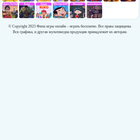
© Copyright 2023 Флеш игры онлайн – играть бесплатно. Все права защищены.
Вся графика, и другая мультимедиа продукция принадлежит их авторам.