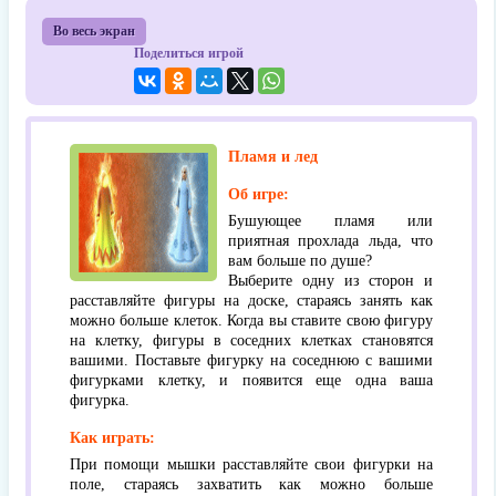
Во весь экран
Поделиться игрой
Пламя и лед
Об игре:
Бушующее пламя или
приятная прохлада льда, что
вам больше по душе?
Выберите одну из сторон и
расставляйте фигуры на доске, стараясь занять как
можно больше клеток. Когда вы ставите свою фигуру
на клетку, фигуры в соседних клетках становятся
вашими. Поставьте фигурку на соседнюю с вашими
фигурками клетку, и появится еще одна ваша
фигурка.
Как играть:
При помощи мышки расставляйте свои фигурки на
поле, стараясь захватить как можно больше