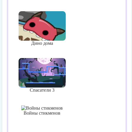
Дино дома
Спасатели 3
Войны стикменов