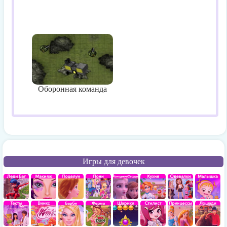
Оборонная команда
Игры для девочек