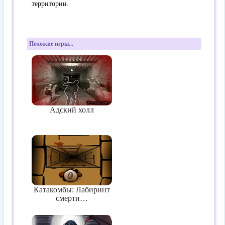
территории.
Похожие игры...
Адский холл
Катакомбы: Лабиринт
смерти…