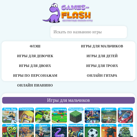
ФЛЭШ
ИГРЫ ДЛЯ МАЛЬЧИКОВ
ИГРЫ ДЛЯ ДЕВОЧЕК
ИГРЫ ДЛЯ ДЕТЕЙ
ИГРЫ ДЛЯ ДВОИХ
ИГРЫ ДЛЯ ТРОИХ
ИГРЫ ПО ПЕРСОНАЖАМ
ОНЛАЙН ГИТАРА
ОНЛАЙН ПИАНИНО
Игры для мальчиков