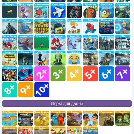
Игры для двоих