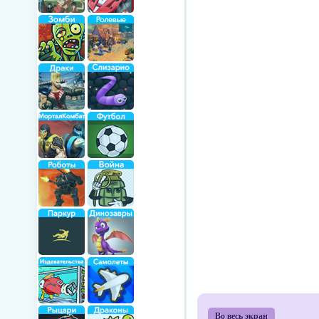
Во весь экран