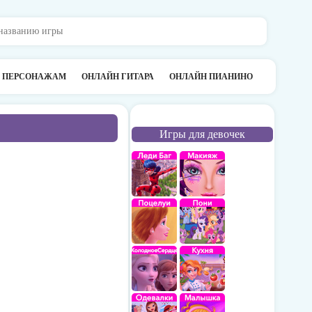
О ПЕРСОНАЖАМ
ОНЛАЙН ГИТАРА
ОНЛАЙН ПИАНИНО
Игры для девочек