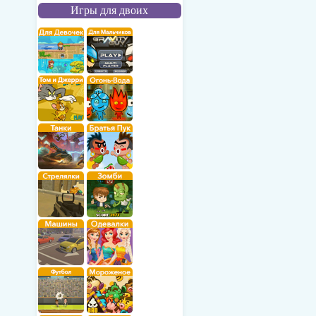
Игры для двоих