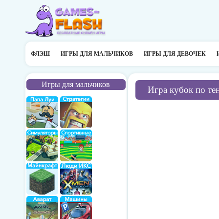
ФЛЭШ
ИГРЫ ДЛЯ МАЛЬЧИКОВ
ИГРЫ ДЛЯ ДЕВОЧЕК
Игры для мальчиков
Игра кубок по те