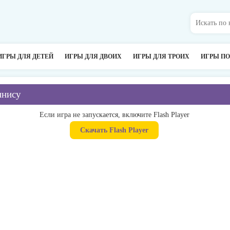
ИГРЫ ДЛЯ ДЕТЕЙ
ИГРЫ ДЛЯ ДВОИХ
ИГРЫ ДЛЯ ТРОИХ
ИГРЫ П
ннису
Если игра не запускается, включите Flash Player
Скачать Flash Player