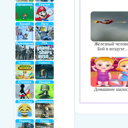
Железный челове
Бой в воздухе
Домашние шалос