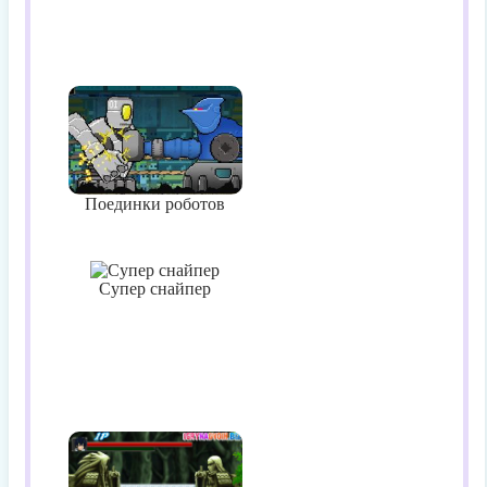
Поединки роботов
Супер снайпер