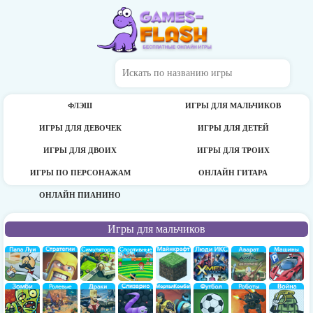
ФЛЭШ
ИГРЫ ДЛЯ МАЛЬЧИКОВ
ИГРЫ ДЛЯ ДЕВОЧЕК
ИГРЫ ДЛЯ ДЕТЕЙ
ИГРЫ ДЛЯ ДВОИХ
ИГРЫ ДЛЯ ТРОИХ
ИГРЫ ПО ПЕРСОНАЖАМ
ОНЛАЙН ГИТАРА
ОНЛАЙН ПИАНИНО
Игры для мальчиков