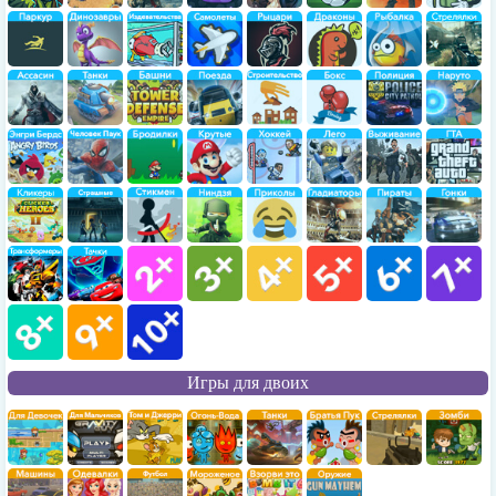
Игры для двоих