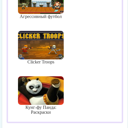
Агрессивный футбол
Clicker Troops
Кунг-фу Панда:
Раскраски