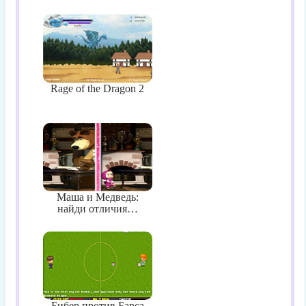
Rage of the Dragon 2
Маша и Медведь:
найди отличия…
Бибер против Барса