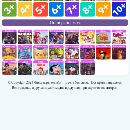
По персонажам
© Copyright 2023 Флеш игры онлайн – играть бесплатно. Все права защищены.
Вся графика, и другая мультимедиа продукция принадлежит их авторам.