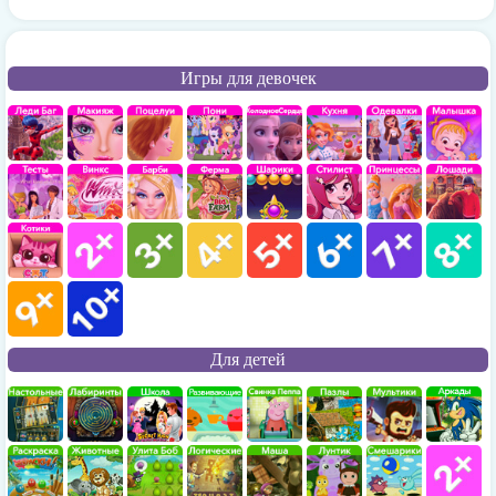
Игры для девочек
Для детей