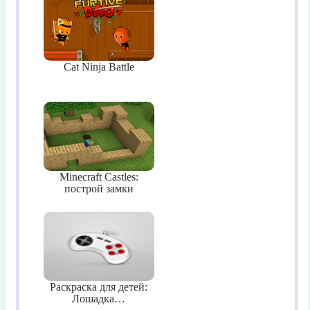
Cat Ninja Battle
Minecraft Castles:
построй замки
Раскраска для детей:
Лошадка…