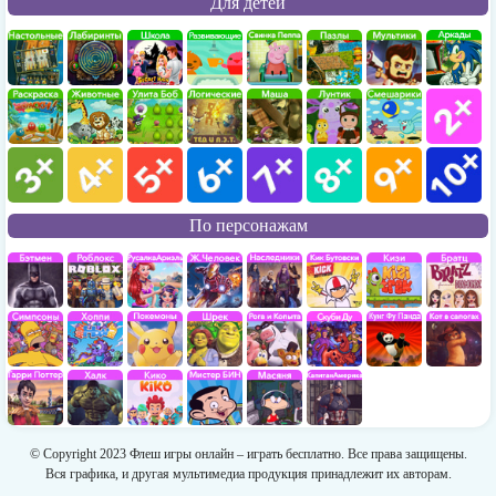
Для детей
По персонажам
© Copyright 2023 Флеш игры онлайн – играть бесплатно. Все права защищены.
Вся графика, и другая мультимедиа продукция принадлежит их авторам.