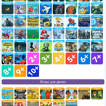
Игры для двоих