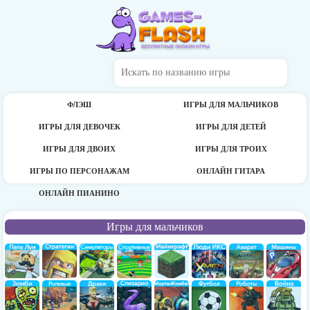
ФЛЭШ
ИГРЫ ДЛЯ МАЛЬЧИКОВ
ИГРЫ ДЛЯ ДЕВОЧЕК
ИГРЫ ДЛЯ ДЕТЕЙ
ИГРЫ ДЛЯ ДВОИХ
ИГРЫ ДЛЯ ТРОИХ
ИГРЫ ПО ПЕРСОНАЖАМ
ОНЛАЙН ГИТАРА
ОНЛАЙН ПИАНИНО
Игры для мальчиков