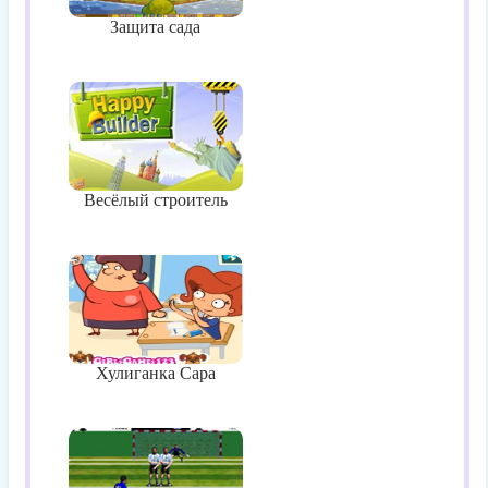
Защита сада
Весёлый строитель
Хулиганка Сара